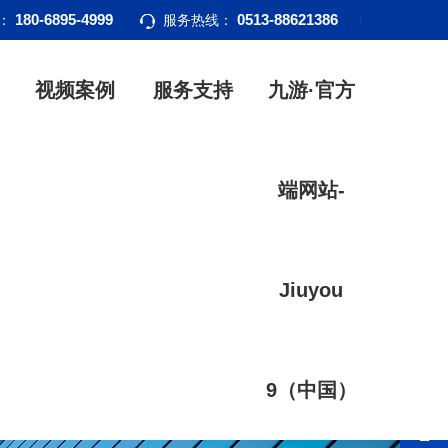
180-6895-4999
0513-88621386
话：
服务热线：
视频案例
服务支持
九游·官方
端网站-
Jiuyou
9（中国）