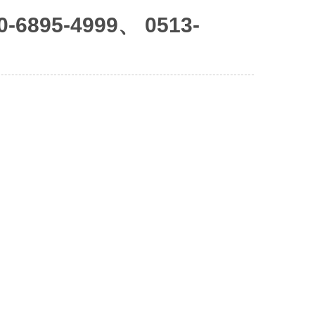
6895-4999、 0513-