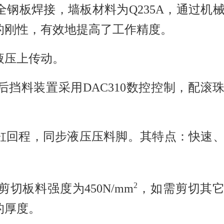
；guillotine shear）是用一个刀片相对另
全钢板焊接，墙板材料为Q235A，通过机
的刚性，有效地提高了工作精度。
器。是借于运动的上刀片和固定的下刀片，
液压上传动。
的金属板材施加剪切力，使板材按所需要的
后挡料装置采用DAC310数控控制，配滚
械中的一种，主要作用就是金属加工行业。
、化工、建筑、船舶、汽车、电力、电器、
缸回程，同步液压压料脚。其特点：快速
成套设备。
2
切板料强度为450N/mm
，如需剪切其
的厚度。