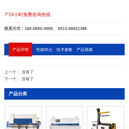
7*24小时免费咨询热线
联系方式：180-6895-4999、 0513-88621386
产品详情
性能特点
技术参数
产品视频
上一个：
没有了
下一个：
没有了
产品分类