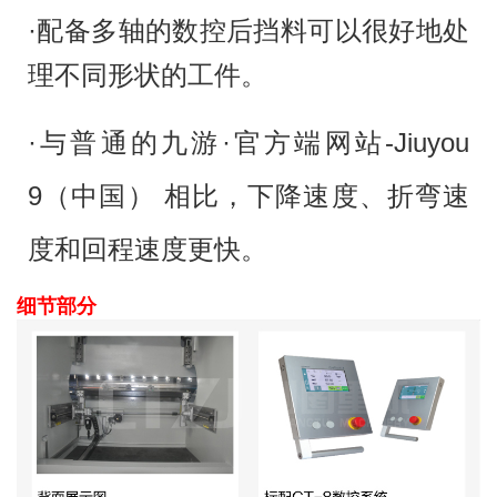
所以其补偿量可以在工作台的弹性范围内实现调节。
·配备多轴的数控后挡料可以很好地处
细节展示：
理不同形状的工件。
·与普通的九游·官方端网站-Jiuyou
9（中国） 相比，下降速度、折弯速
度和回程速度更快。
细节部分